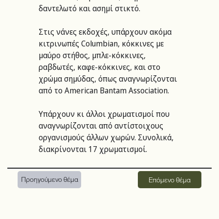
δαντελωτό και ασημί στικτό.
Στις νάνες εκδοχές, υπάρχουν ακόμα 
κιτρινωπές Columbian, κόκκινες με 
μαύρο στήθος, μπλε-κόκκινες, 
ραβδωτές, καφε-κόκκινες, και στο 
χρώμα σημύδας, όπως αναγνωρίζονται 
από το American Bantam Association.
Υπάρχουν κι άλλοι χρωματισμοί που 
αναγνωρίζονται από αντίστοιχους 
οργανισμούς άλλων χωρών. Συνολικά, 
διακρίνονται 17 χρωματισμοί.
Προηγούμενο θέμα
Επόμενο θέμα