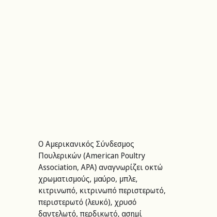
Ο Αμερικανικός Σύνδεσμος 
Πουλερικών (American Poultry 
Association, APA) αναγνωρίζει οκτώ 
χρωματισμούς, μαύρο, μπλε, 
κιτρινωπό, κιτρινωπό περιστερωτό, 
περιστερωτό (λευκό), χρυσό 
δαντελωτό, περδικωτό, ασημί 