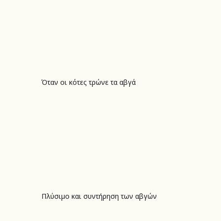
Όταν οι κότες τρώνε τα αβγά
Όταν οι κότες τρώνε τα αβγά
Πλύσιμο και συντήρηση των αβγών
Πλύσιμο και συντήρηση των αβγών