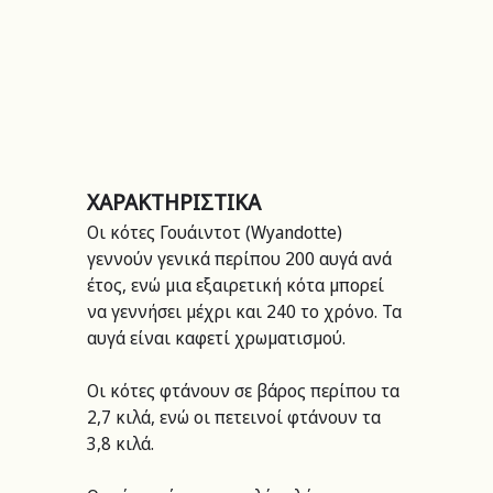
ΧΑΡΑΚΤΗΡΙΣΤΙΚΑ
Οι κότες Γουάιντοτ (Wyandotte) 
γεννούν γενικά περίπου 200 αυγά ανά 
έτος, ενώ μια εξαιρετική κότα μπορεί 
να γεννήσει μέχρι και 240 το χρόνο. Τα 
αυγά είναι καφετί χρωματισμού.
Οι κότες φτάνουν σε βάρος περίπου τα 
2,7 κιλά, ενώ οι πετεινοί φτάνουν τα 
3,8 κιλά.