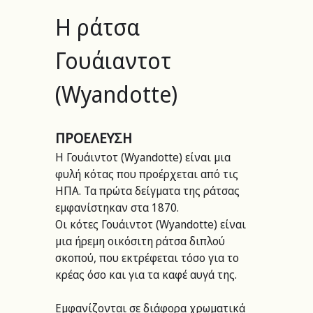
Η ράτσα 
Γουάιαντοτ 
(Wyandotte)
ΠΡΟΕΛΕΥΣΗ
H Γουάιντοτ (Wyandotte) είναι μια 
φυλή κότας που προέρχεται από τις 
ΗΠΑ. Τα πρώτα δείγματα της ράτσας 
εμφανίστηκαν στα 1870.
Οι κότες Γουάιντοτ (Wyandotte) είναι 
μια ήρεμη οικόσιτη ράτσα διπλού 
σκοπού, που εκτρέφεται τόσο για το 
κρέας όσο και για τα καφέ αυγά της.
Εμφανίζονται σε διάφορα χρωματικά 