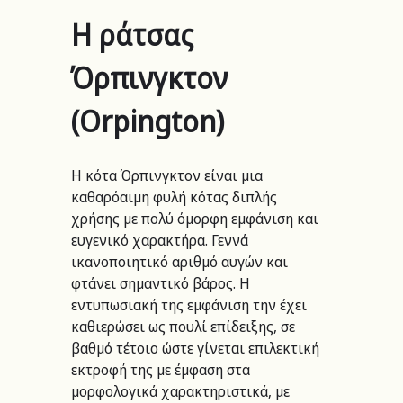
Η ράτσας 
Όρπινγκτον 
(Orpington)
Η κότα Όρπινγκτον είναι μια 
καθαρόαιμη φυλή κότας διπλής 
χρήσης με πολύ όμορφη εμφάνιση και 
ευγενικό χαρακτήρα. Γεννά 
ικανοποιητικό αριθμό αυγών και 
φτάνει σημαντικό βάρος. Η 
εντυπωσιακή της εμφάνιση την έχει 
καθιερώσει ως πουλί επίδειξης, σε 
βαθμό τέτοιο ώστε γίνεται επιλεκτική 
εκτροφή της με έμφαση στα 
μορφολογικά χαρακτηριστικά, με 