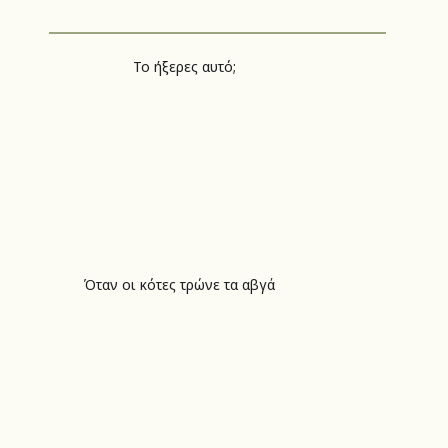
Το ήξερες αυτό;
Όταν οι κότες τρώνε τα αβγά
Όταν οι κότες τρώνε τα αβγά