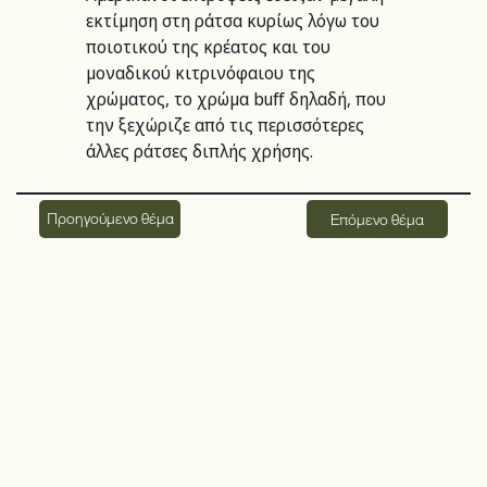
εκτίμηση στη ράτσα κυρίως λόγω του 
ποιοτικού της κρέατος και του 
μοναδικού κιτρινόφαιου της 
χρώματος, το χρώμα buff δηλαδή, που 
την ξεχώριζε από τις περισσότερες 
άλλες ράτσες διπλής χρήσης.
Προηγούμενο θέμα
Επόμενο θέμα