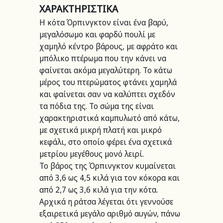
ΧΑΡΑΚΤΗΡΙΣΤΙΚΑ
Η κότα Όρπινγκτον είναι ένα βαρύ, 
μεγαλόσωμο και φαρδύ πουλί με 
χαμηλό κέντρο βάρους, με αφράτο και 
μπόλικο πτέρωμα που την κάνει να 
φαίνεται ακόμα μεγαλύτερη. Το κάτω 
μέρος του πτερώματος φτάνει χαμηλά 
και φαίνεται σαν να καλύπτει σχεδόν 
τα πόδια της. Το σώμα της είναι 
χαρακτηριστικά καμπυλωτό από κάτω, 
με σχετικά μικρή πλατή και μικρό 
κεφάλι, στο οποίο φέρει ένα σχετικά 
μετρίου μεγέθους μονό λειρί.
Το βάρος της Όρπινγκτον κυμαίνεται 
από 3,6 ως 4,5 κιλά για τον κόκορα και 
από 2,7 ως 3,6 κιλά για την κότα. 
Αρχικά η ράτσα λέγεται ότι γεννούσε 
εξαιρετικά μεγάλο αριθμό αυγών, πάνω 