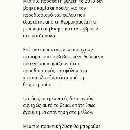
Μια πιο πρόσφατη μελέτη το 2013 δεν 
βρήκε καμία απόδειξη για τον 
προσδιορισμό του φύλου που 
εξαρτάται από τη θερμοκρασία ή τη 
μεροληπτική θνησιμότητα εμβρύων 
στα κοτόπουλα. 
Επί του παρόντος, δεν υπάρχουν 
πειραματικά επιβεβαιωμένα δεδομένα 
που να υποστηρίζουν ότι ο 
προσδιορισμός του φύλου στα 
κοτόπουλα εξαρτάται από τη 
θερμοκρασία.  
Ωστόσο, οι ερευνητές διερευνούν 
συνεχώς αυτό το θέμα, οπότε ίσως 
έχουμε μια απάντηση στο μέλλον. 
Μια πιο πρακτική λύση θα μπορούσε 