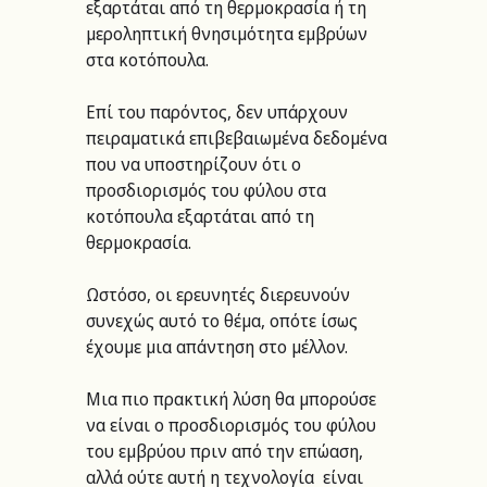
εξαρτάται από τη θερμοκρασία ή τη 
μεροληπτική θνησιμότητα εμβρύων 
στα κοτόπουλα. 
Επί του παρόντος, δεν υπάρχουν 
πειραματικά επιβεβαιωμένα δεδομένα 
που να υποστηρίζουν ότι ο 
προσδιορισμός του φύλου στα 
κοτόπουλα εξαρτάται από τη 
θερμοκρασία.  
Ωστόσο, οι ερευνητές διερευνούν 
συνεχώς αυτό το θέμα, οπότε ίσως 
έχουμε μια απάντηση στο μέλλον. 
Μια πιο πρακτική λύση θα μπορούσε 
να είναι ο προσδιορισμός του φύλου 
του εμβρύου πριν από την επώαση, 
αλλά ούτε αυτή η τεχνολογία  είναι 