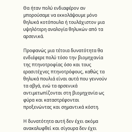
Θα ήταν πολύ ενδιαφέρον αν 
μπορούσαμε να εκκολάψουμε μόνο 
θηλυκά κοτόπουλα ή τουλάχιστον μια 
υψηλότερη αναλογία θηλυκών από τα 
αρσενικά. 
Προφανώς μια τέτοια δυνατότητα θα 
ενδιέφερε πολύ τόσο την βιομηχανία 
της πτηνοτροφίας όσο και τους 
ερασιτέχνες πτηνοτρόφους, καθώς τα 
θηλυκά πουλιά είναι αυτά που γεννούν 
τα αβγά, ενώ τα αρσενικά 
αντιμετωπίζονται στη βιομηχανία ως 
φύρα και καταστρέφονται 
προξενώντας και σημαντικά κόστη.
Η δυνατότητα αυτή δεν έχει ακόμα 
ανακαλυφθεί και σίγουρα δεν έχει 