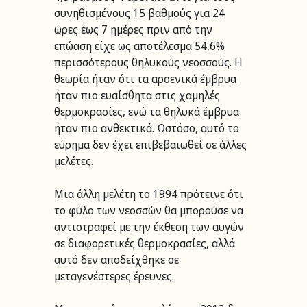
συνηθισμένους 15 βαθμούς για 24 
ώρες έως 7 ημέρες πριν από την 
επώαση είχε ως αποτέλεσμα 54,6% 
περισσότερους θηλυκούς νεοσσούς. Η 
θεωρία ήταν ότι τα αρσενικά έμβρυα 
ήταν πιο ευαίσθητα στις χαμηλές 
θερμοκρασίες, ενώ τα θηλυκά έμβρυα 
ήταν πιο ανθεκτικά. Ωστόσο, αυτό το 
εύρημα δεν έχει επιβεβαιωθεί σε άλλες 
μελέτες. 
Μια άλλη μελέτη το 1994 πρότεινε ότι 
το φύλο των νεοσσών θα μπορούσε να 
αντιστραφεί με την έκθεση των αυγών 
σε διαφορετικές θερμοκρασίες, αλλά 
αυτό δεν αποδείχθηκε σε 
μεταγενέστερες έρευνες. 