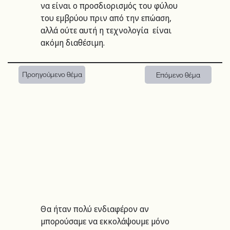
να είναι ο προσδιορισμός του φύλου 
του εμβρύου πριν από την επώαση, 
αλλά ούτε αυτή η τεχνολογία  είναι 
ακόμη διαθέσιμη.
Προηγούμενο θέμα
Επόμενο θέμα
Θα ήταν πολύ ενδιαφέρον αν 
μπορούσαμε να εκκολάψουμε μόνο 