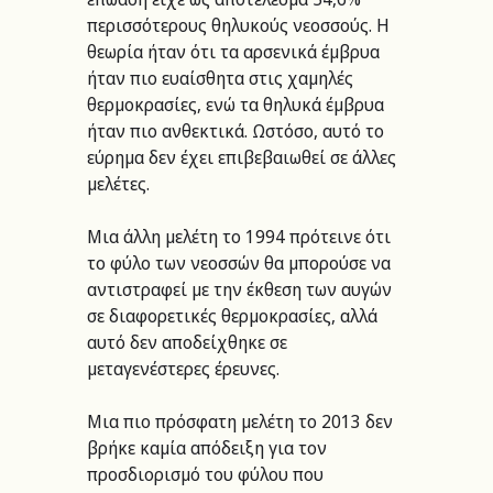
περισσότερους θηλυκούς νεοσσούς. Η 
θεωρία ήταν ότι τα αρσενικά έμβρυα 
ήταν πιο ευαίσθητα στις χαμηλές 
θερμοκρασίες, ενώ τα θηλυκά έμβρυα 
ήταν πιο ανθεκτικά. Ωστόσο, αυτό το 
εύρημα δεν έχει επιβεβαιωθεί σε άλλες 
μελέτες. 
Μια άλλη μελέτη το 1994 πρότεινε ότι 
το φύλο των νεοσσών θα μπορούσε να 
αντιστραφεί με την έκθεση των αυγών 
σε διαφορετικές θερμοκρασίες, αλλά 
αυτό δεν αποδείχθηκε σε 
μεταγενέστερες έρευνες. 
Μια πιο πρόσφατη μελέτη το 2013 δεν 
βρήκε καμία απόδειξη για τον 
προσδιορισμό του φύλου που 