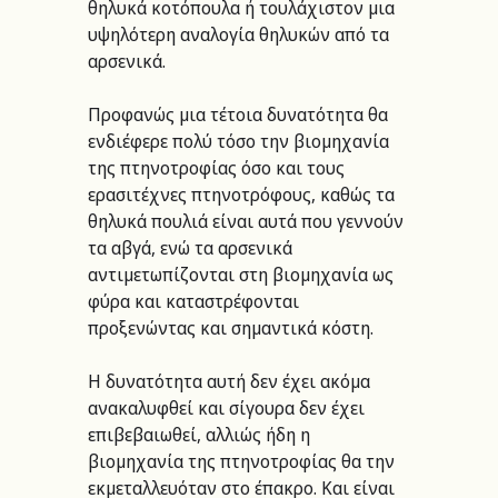
θηλυκά κοτόπουλα ή τουλάχιστον μια 
υψηλότερη αναλογία θηλυκών από τα 
αρσενικά. 
Προφανώς μια τέτοια δυνατότητα θα 
ενδιέφερε πολύ τόσο την βιομηχανία 
της πτηνοτροφίας όσο και τους 
ερασιτέχνες πτηνοτρόφους, καθώς τα 
θηλυκά πουλιά είναι αυτά που γεννούν 
τα αβγά, ενώ τα αρσενικά 
αντιμετωπίζονται στη βιομηχανία ως 
φύρα και καταστρέφονται 
προξενώντας και σημαντικά κόστη.
Η δυνατότητα αυτή δεν έχει ακόμα 
ανακαλυφθεί και σίγουρα δεν έχει 
επιβεβαιωθεί, αλλιώς ήδη η 
βιομηχανία της πτηνοτροφίας θα την 
εκμεταλλευόταν στο έπακρο. Και είναι 