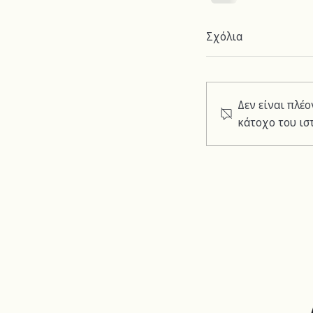
Σχόλια
Δεν είναι πλέ
κάτοχο του ισ