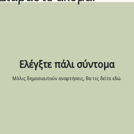
Ελέγξτε πάλι σύντομα
Μόλις δημοσιευτούν αναρτήσεις, θα τις δείτε εδώ.