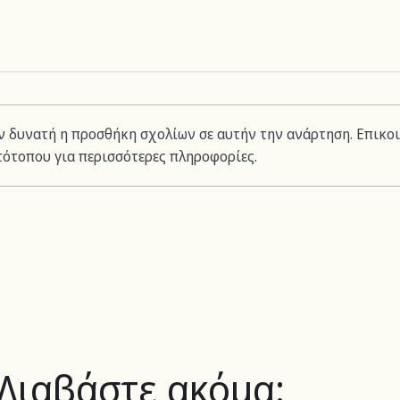
ον δυνατή η προσθήκη σχολίων σε αυτήν την ανάρτηση. Επικο
τότοπου για περισσότερες πληροφορίες.
Διαβάστε ακόμα: